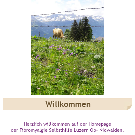
Willkommen
Herzlich willkommen auf der Homepage
der Fibromyalgie Selbsthilfe Luzern Ob- Nidwalden.