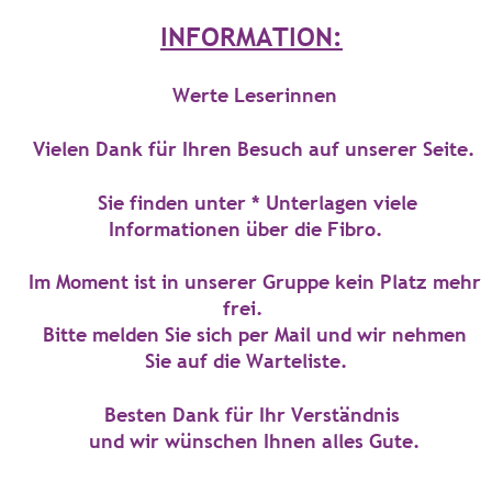
INFORMATION:
Werte Leserinnen
Vielen Dank für Ihren Besuch auf unserer Seite.
Sie finden unter * Unterlagen viele
Informationen über die Fibro.
Im Moment ist in unserer Gruppe
kein Platz mehr
frei.
Bitte melden Sie sich per
Mail und wir nehmen
Sie auf die Warteliste.
Besten Dank für Ihr Verständnis
und wir wünschen
Ihnen
alles Gute.