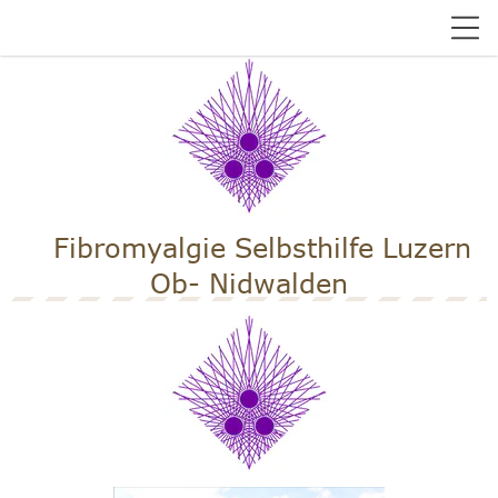
Fibromyalgie Selbsthilfe Luzern
Ob- Nidwalden