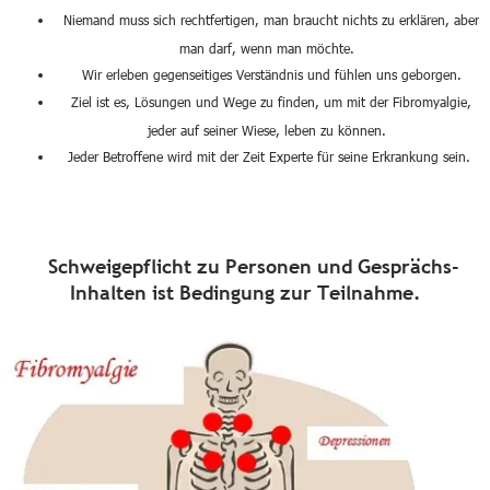
Niemand muss sich rechtfertigen, man braucht nichts zu erklären, aber
man darf, wenn man möchte.
Wir erleben gegenseitiges Verständnis und fühlen uns geborgen.
Ziel ist es, Lösungen und Wege zu finden, um mit der Fibromyalgie,
jeder auf seiner Wiese, leben zu können.
Jeder Betroffene wird mit der Zeit Experte für seine Erkrankung sein.
Schweigepflicht zu Personen
und Gesprächs-
Inhalten
ist Bedingung zur Teilnahme.